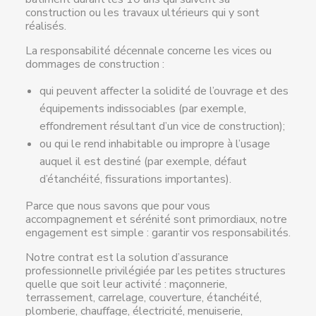
construction ou les travaux ultérieurs qui y sont
réalisés.
La responsabilité décennale concerne les vices ou
dommages de construction :
qui peuvent affecter la solidité de l’ouvrage et des
équipements indissociables (par exemple,
effondrement résultant d’un vice de construction);
ou qui le rend inhabitable ou impropre à l’usage
auquel il est destiné (par exemple, défaut
d’étanchéité, fissurations importantes).
Parce que nous savons que pour vous
accompagnement et sérénité sont primordiaux, notre
engagement est simple : garantir vos responsabilités.
Notre contrat est la solution d’assurance
professionnelle privilégiée par les petites structures
quelle que soit leur activité : maçonnerie,
terrassement, carrelage, couverture, étanchéité,
plomberie, chauffage, électricité, menuiserie,