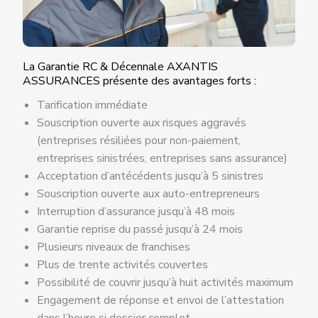
La Garantie RC & Décennale AXANTIS
ASSURANCES présente des avantages forts :
Tarification immédiate
Souscription ouverte aux risques aggravés
(entreprises résiliées pour non-paiement,
entreprises sinistrées, entreprises sans assurance)
Acceptation d’antécédents jusqu’à 5 sinistres
Souscription ouverte aux auto-entrepreneurs
Interruption d’assurance jusqu’à 48 mois
Garantie reprise du passé jusqu’à 24 mois
Plusieurs niveaux de franchises
Plus de trente activités couvertes
Possibilité de couvrir jusqu’à huit activités maximum
Engagement de réponse et envoi de l’attestation
dans l’heure si dossier complet