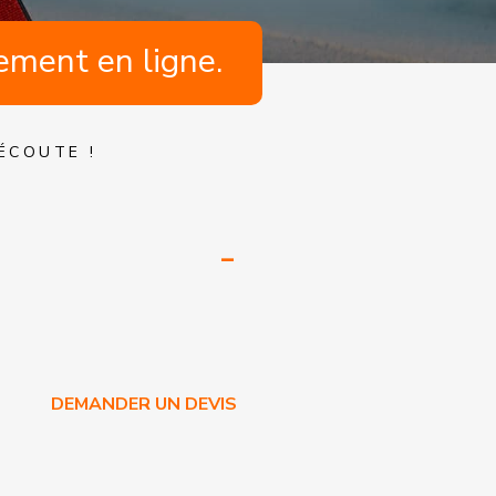
ement en ligne.
ÉCOUTE !
DEMANDER UN DEVIS