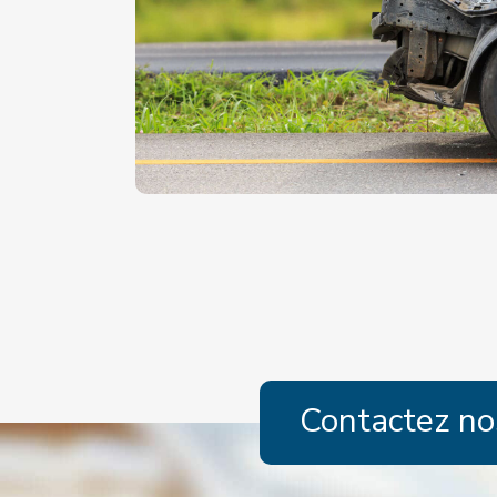
Contactez no