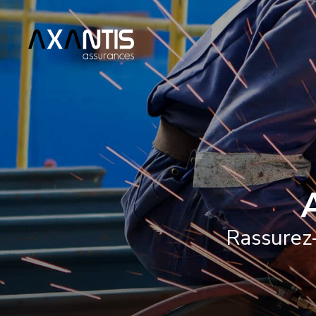
Rassurez-