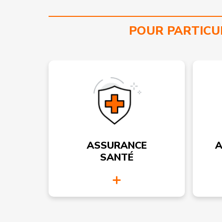
POUR PARTICU
ASSURANCE
A
SANTÉ