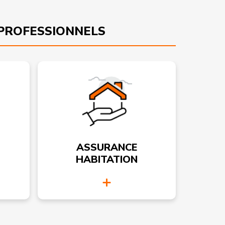
PROFESSIONNELS
ASSURANCE
HABITATION