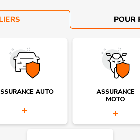
LIERS
POUR 
SSURANCE AUTO
ASSURANCE
MOTO