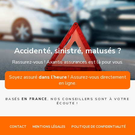
Accidenté, sinistré, malusés ?
Rassurez-vous ! Axantis assurances est là pour vous.
Soyez assuré
dans l’heure
! Assurez-vous directement
en ligne.
BASÉS
EN FRANCE
, NOS CONSEILLERS SONT À VOTRE
ÉCOUTE !
CONTACT
MENTIONS LÉGALES
POLITIQUE DE CONFIDENTIALITÉ